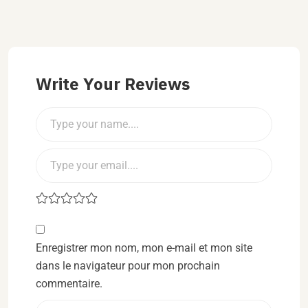
Write Your Reviews
Enregistrer mon nom, mon e-mail et mon site
dans le navigateur pour mon prochain
commentaire.