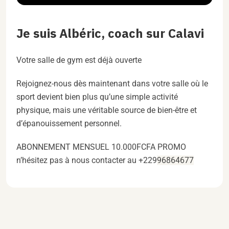
Je suis Albéric, coach sur Calavi
Votre salle de gym est déjà ouverte
Rejoignez-nous dès maintenant dans votre salle où le
sport devient bien plus qu’une simple activité
physique, mais une véritable source de bien-être et
d’épanouissement personnel.
ABONNEMENT MENSUEL 10.000FCFA PROMO
n’hésitez pas à nous contacter au +229
96864677