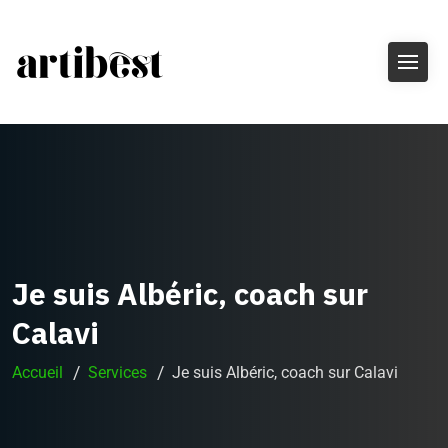
Je suis Albéric, coach sur
Calavi
Accueil
Services
Je suis Albéric, coach sur Calavi