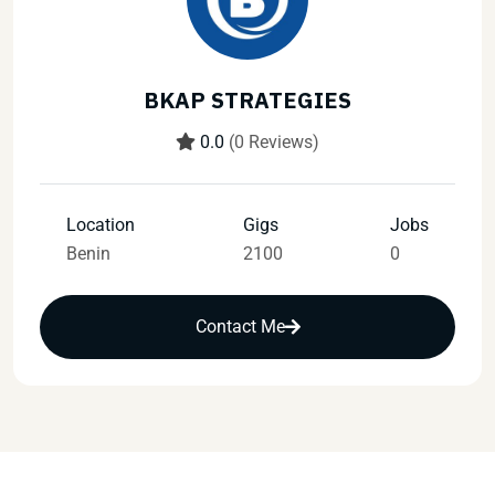
BKAP STRATEGIES
0.0
(0 Reviews)
Location
Gigs
Jobs
Benin
2100
0
Contact Me