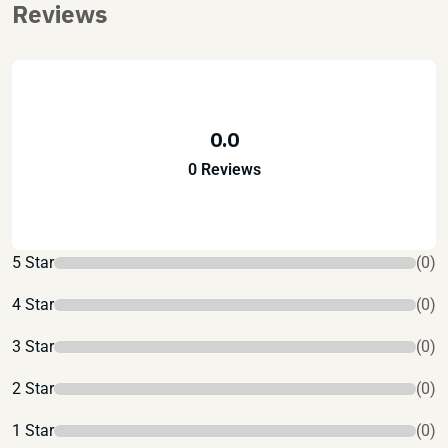
Reviews
0.0
0 Reviews
5 Star
(0)
4 Star
(0)
3 Star
(0)
2 Star
(0)
1 Star
(0)