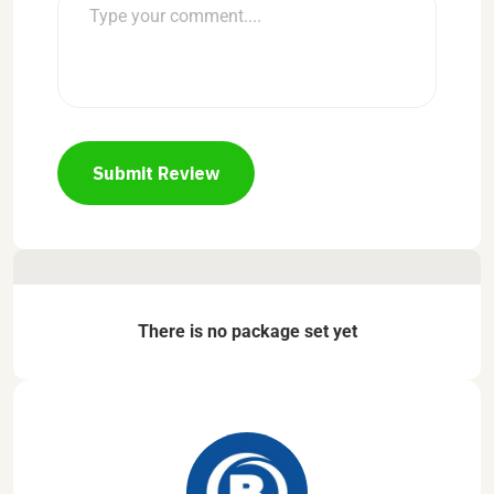
Submit Review
There is no package set yet