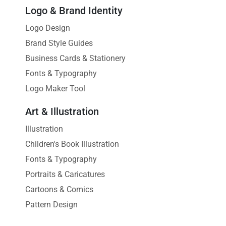
Logo & Brand Identity
Logo Design
Brand Style Guides
Business Cards & Stationery
Fonts & Typography
Logo Maker Tool
Art & Illustration
Illustration
Children's Book Illustration
Fonts & Typography
Portraits & Caricatures
Cartoons & Comics
Pattern Design