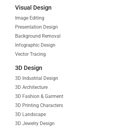
Visual Design
Image Editing
Presentation Design
Background Removal
Infographic Design
Vector Tracing
3D Design
3D Industrial Design
3D Architecture
3D Fashion & Garment
3D Printing Characters
3D Landscape
3D Jewelry Design