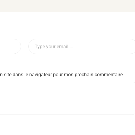
n site dans le navigateur pour mon prochain commentaire.