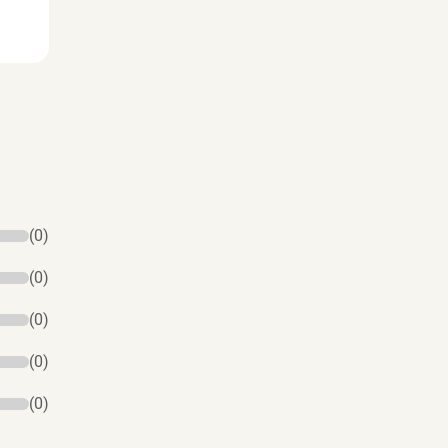
(0)
(0)
(0)
(0)
(0)