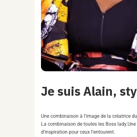
Je suis Alain, st
Une combinaison à l’image de la créatrice
La combinaison de toutes les Boss lady.
Une 
d’inspiration pour ceux l’entourent.