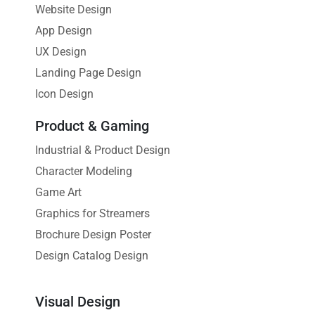
Website Design
App Design
UX Design
Landing Page Design
Icon Design
Product & Gaming
Industrial & Product Design
Character Modeling
Game Art
Graphics for Streamers
Brochure Design Poster
Design Catalog Design
Visual Design