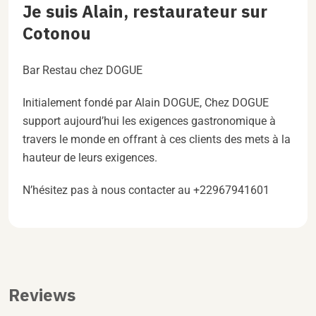
Je suis Alain, restaurateur sur
Cotonou
Bar Restau chez DOGUE
Initialement fondé par Alain DOGUE, Chez DOGUE
support aujourd’hui les exigences gastronomique à
travers le monde en offrant à ces clients des mets à la
hauteur de leurs exigences.
N’hésitez pas à nous contacter au +22967941601
Reviews