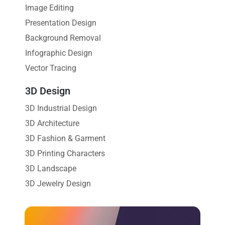
Image Editing
Presentation Design
Background Removal
Infographic Design
Vector Tracing
3D Design
3D Industrial Design
3D Architecture
3D Fashion & Garment
3D Printing Characters
3D Landscape
3D Jewelry Design