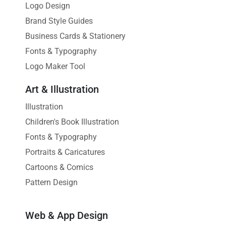
Logo Design
Brand Style Guides
Business Cards & Stationery
Fonts & Typography
Logo Maker Tool
Art & Illustration
Illustration
Children's Book Illustration
Fonts & Typography
Portraits & Caricatures
Cartoons & Comics
Pattern Design
Web & App Design