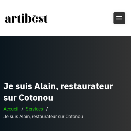
Je suis Alain, restaurateur
sur Cotonou
Accueil
Services
Je suis Alain, restaurateur sur Cotonou