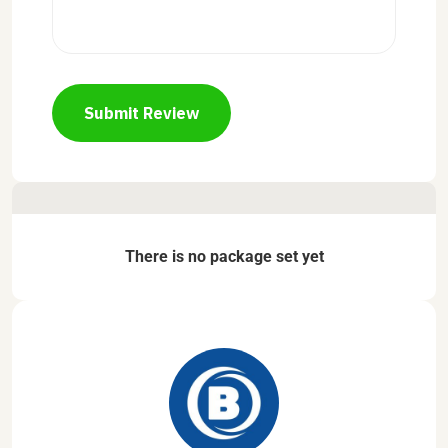
Submit Review
There is no package set yet