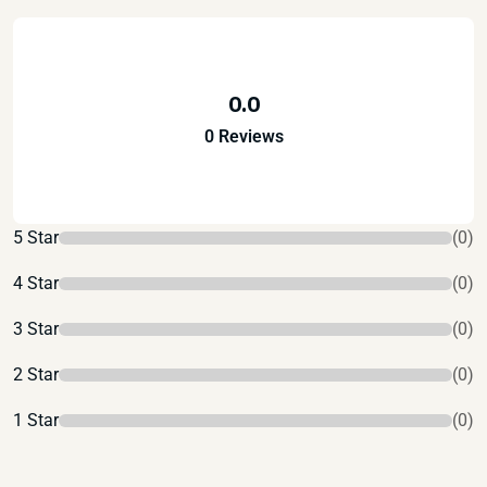
0.0
0 Reviews
5 Star
(0)
4 Star
(0)
3 Star
(0)
2 Star
(0)
1 Star
(0)