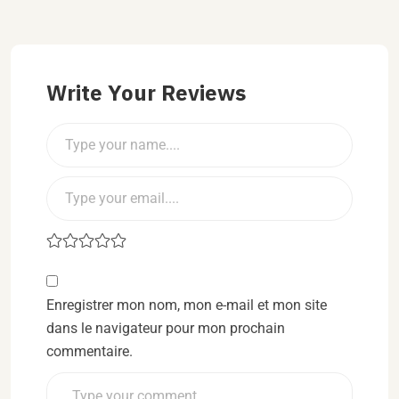
Write Your Reviews
Enregistrer mon nom, mon e-mail et mon site
dans le navigateur pour mon prochain
commentaire.