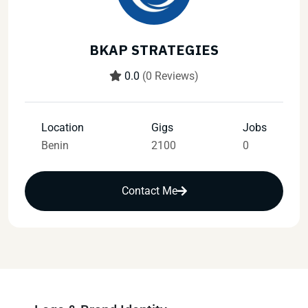
BKAP STRATEGIES
0.0
(0 Reviews)
Location
Gigs
Jobs
Benin
2100
0
Contact Me