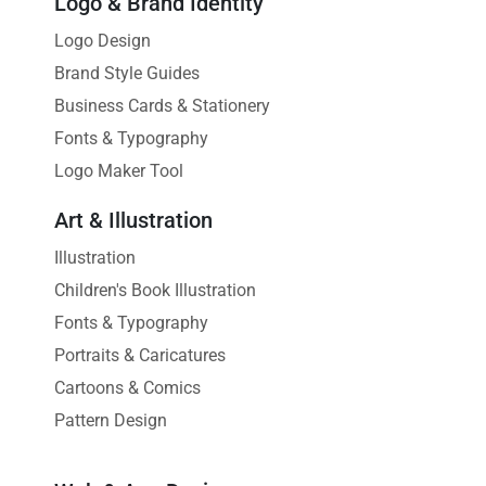
Logo & Brand Identity
Logo Design
Brand Style Guides
Business Cards & Stationery
Fonts & Typography
Logo Maker Tool
Art & Illustration
Illustration
Children's Book Illustration
Fonts & Typography
Portraits & Caricatures
Cartoons & Comics
Pattern Design