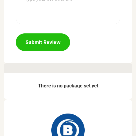
Submit Review
There is no package set yet