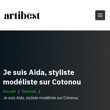
Je suis Aida, styliste
modéliste sur Cotonou
Accueil
Services
Je suis Aida, styliste modéliste sur Cotonou