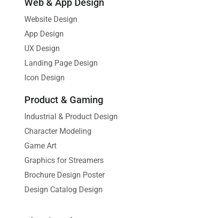
Web & App Design
Website Design
App Design
UX Design
Landing Page Design
Icon Design
Product & Gaming
Industrial & Product Design
Character Modeling
Game Art
Graphics for Streamers
Brochure Design Poster
Design Catalog Design