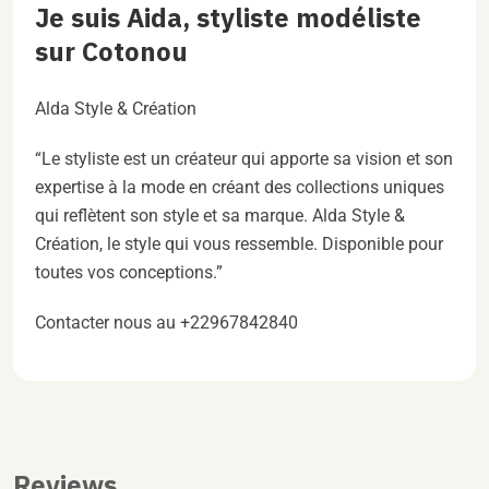
Je suis Aida, styliste modéliste
sur Cotonou
Alda Style & Création
“Le styliste est un créateur qui apporte sa vision et son
expertise à la mode en créant des collections uniques
qui reflètent son style et sa marque. Alda Style &
Création, le style qui vous ressemble. Disponible pour
toutes vos conceptions.”
Contacter nous au +22967842840
Reviews