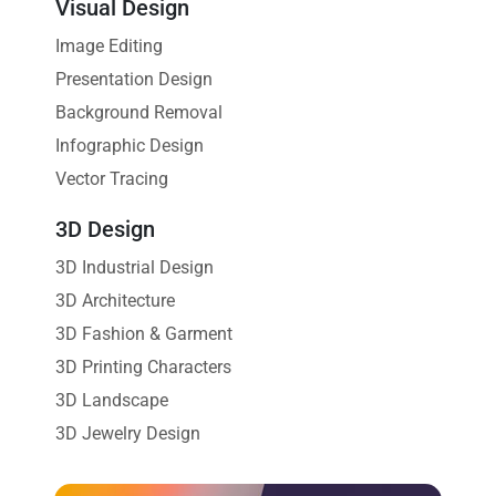
Visual Design
Image Editing
Presentation Design
Background Removal
Infographic Design
Vector Tracing
3D Design
3D Industrial Design
3D Architecture
3D Fashion & Garment
3D Printing Characters
3D Landscape
3D Jewelry Design