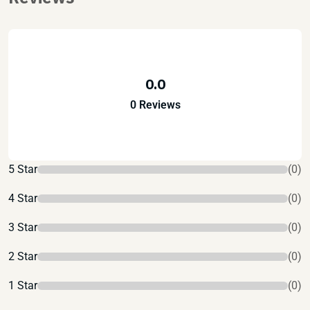
0.0
0 Reviews
5 Star
(0)
4 Star
(0)
3 Star
(0)
2 Star
(0)
1 Star
(0)