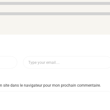
n site dans le navigateur pour mon prochain commentaire.