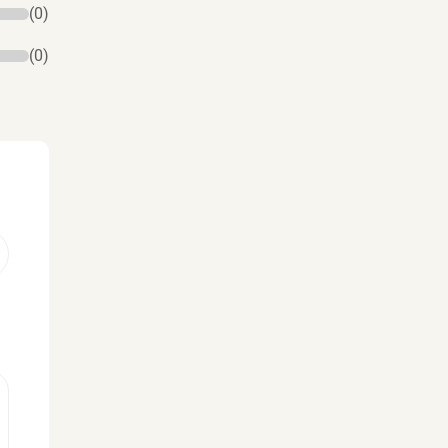
(0)
(0)