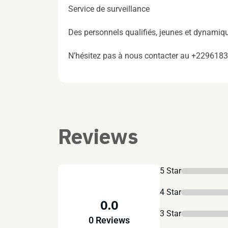
Service de surveillance
Des personnels qualifiés, jeunes et dynamiqu
N’hésitez pas à nous contacter au +22961
Reviews
5 Star
4 Star
0.0
3 Star
0 Reviews