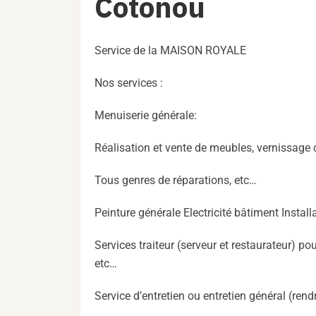
Cotonou
Service de la MAISON ROYALE
Nos services :
Menuiserie générale:
Réalisation et vente de meubles, vernissage 
Tous genres de réparations, etc…
Peinture générale Electricité bâtiment Instal
Services traiteur (serveur et restaurateur) 
etc…
Service d’entretien ou entretien général (ren