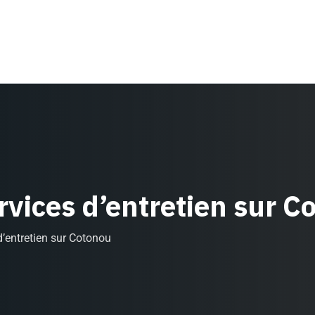
ervices d’entretien sur 
 d’entretien sur Cotonou