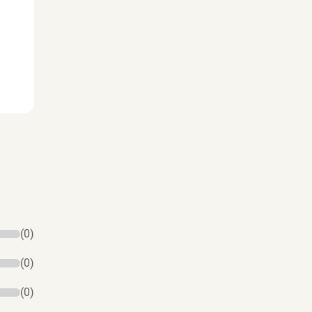
(0)
(0)
(0)