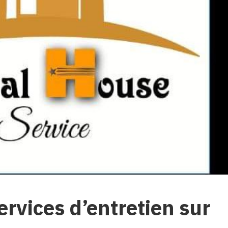
services d’entretien sur