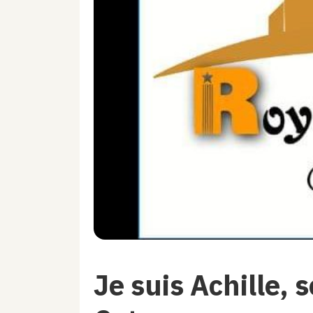
Je suis Achille, 