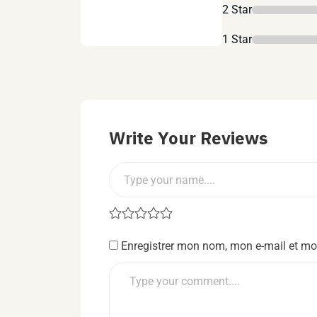
2 Star
1 Star
Write Your Reviews
Enregistrer mon nom, mon e-mail et mo