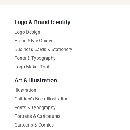
Logo & Brand Identity
Logo Design
Brand Style Guides
Business Cards & Stationery
Fonts & Typography
Logo Maker Tool
Art & Illustration
Illustration
Children's Book Illustration
Fonts & Typography
Portraits & Caricatures
Cartoons & Comics