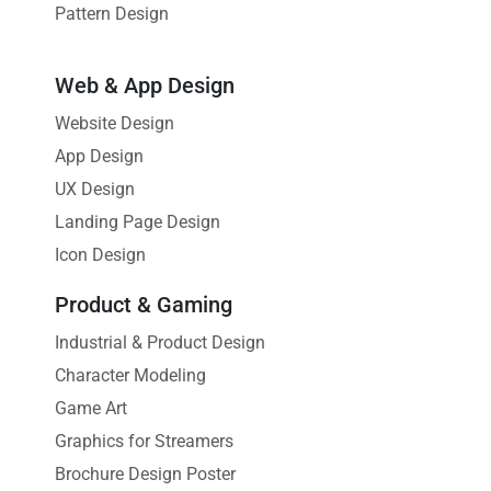
Pattern Design
Web & App Design
Website Design
App Design
UX Design
Landing Page Design
Icon Design
Product & Gaming
Industrial & Product Design
Character Modeling
Game Art
Graphics for Streamers
Brochure Design Poster