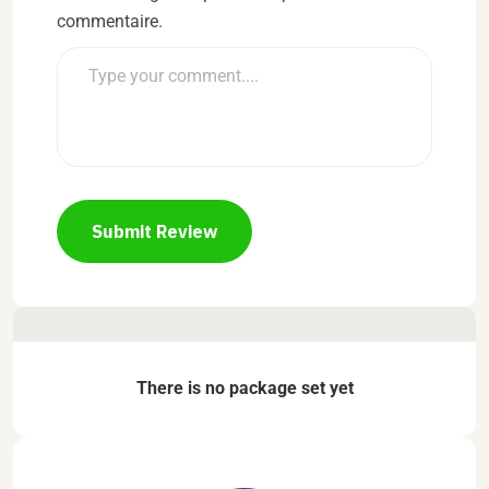
commentaire.
Submit Review
There is no package set yet