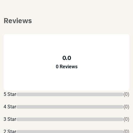
Reviews
0.0
0 Reviews
5 Star
(0)
4 Star
(0)
3 Star
(0)
2 Star
(0)