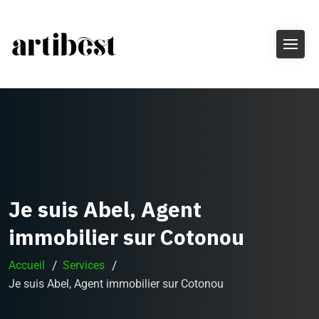
Je suis Abel, Agent
immobilier sur Cotonou
Accueil
Services
Je suis Abel, Agent immobilier sur Cotonou