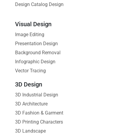
Design Catalog Design
Visual Design
Image Editing
Presentation Design
Background Removal
Infographic Design
Vector Tracing
3D Design
3D Industrial Design
3D Architecture
3D Fashion & Garment
3D Printing Characters
3D Landscape