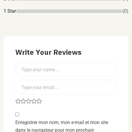
1 Star
(0)
Write Your Reviews
Enregistrer mon nom, mon e-mail et mon site
dans le navigateur pour mon prochain