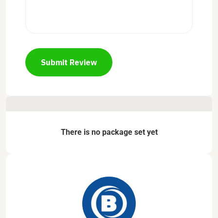
Submit Review
There is no package set yet