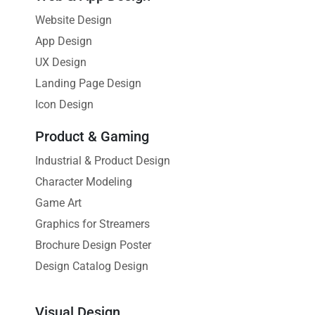
Website Design
App Design
UX Design
Landing Page Design
Icon Design
Product & Gaming
Industrial & Product Design
Character Modeling
Game Art
Graphics for Streamers
Brochure Design Poster
Design Catalog Design
Visual Design