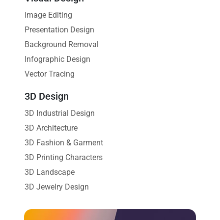
Image Editing
Presentation Design
Background Removal
Infographic Design
Vector Tracing
3D Design
3D Industrial Design
3D Architecture
3D Fashion & Garment
3D Printing Characters
3D Landscape
3D Jewelry Design