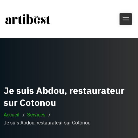
Je suis Abdou, restaurateur
sur Cotonou
Accueil
Services
Je suis Abdou, restaurateur sur Cotonou