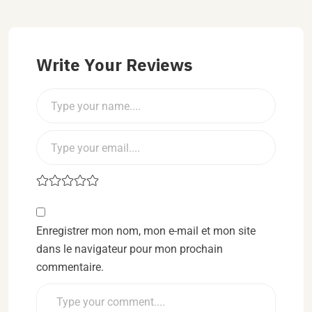
Write Your Reviews
Enregistrer mon nom, mon e-mail et mon site
dans le navigateur pour mon prochain
commentaire.