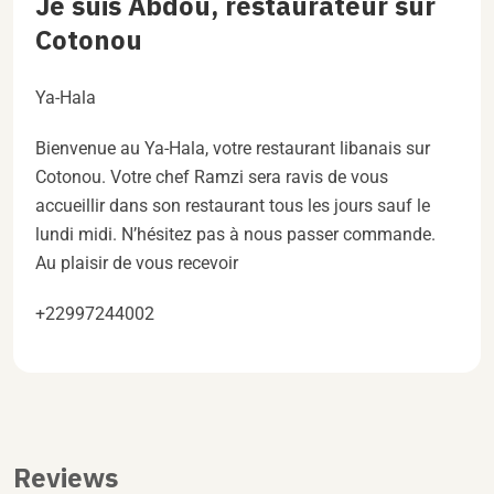
Je suis Abdou, restaurateur sur
Cotonou
Ya-Hala
Bienvenue au Ya-Hala, votre restaurant libanais sur
Cotonou. Votre chef Ramzi sera ravis de vous
accueillir dans son restaurant tous les jours sauf le
lundi midi. N’hésitez pas à nous passer commande.
Au plaisir de vous recevoir
+22997244002
Reviews