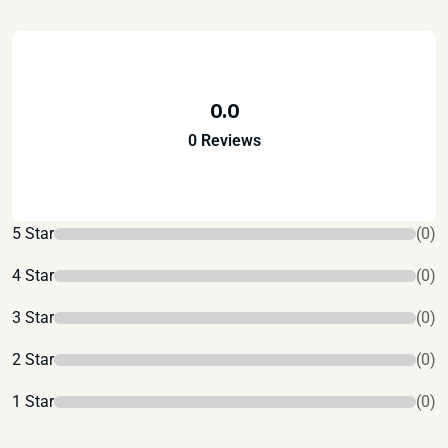
0.0
0 Reviews
5 Star
(0)
4 Star
(0)
3 Star
(0)
2 Star
(0)
1 Star
(0)