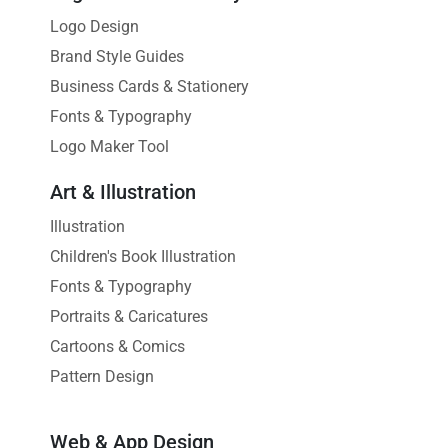
Logo Design
Brand Style Guides
Business Cards & Stationery
Fonts & Typography
Logo Maker Tool
Art & Illustration
Illustration
Children's Book Illustration
Fonts & Typography
Portraits & Caricatures
Cartoons & Comics
Pattern Design
Web & App Design