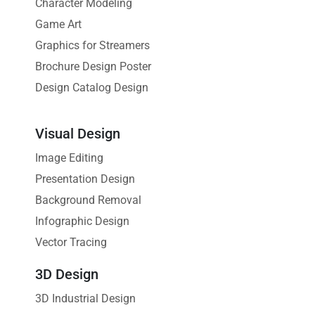
Character Modeling
Game Art
Graphics for Streamers
Brochure Design Poster
Design Catalog Design
Visual Design
Image Editing
Presentation Design
Background Removal
Infographic Design
Vector Tracing
3D Design
3D Industrial Design