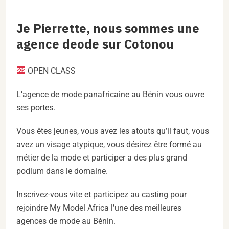
Je Pierrette, nous sommes une
agence deode sur Cotonou
OPEN CLASS
L’agence de mode panafricaine au Bénin vous ouvre
ses portes.
Vous êtes jeunes, vous avez les atouts qu’il faut, vous
avez un visage atypique, vous désirez être formé au
métier de la mode et participer a des plus grand
podium dans le domaine.
Inscrivez-vous vite et participez au casting pour
rejoindre My Model Africa l’une des meilleures
agences de mode au Bénin.