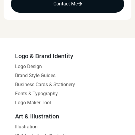
Contact Me
Logo & Brand Identity
Logo Design
Brand Style Guides
Business Cards & Stationery
Fonts & Typography
Logo Maker Tool
Art & Illustration
Illustration