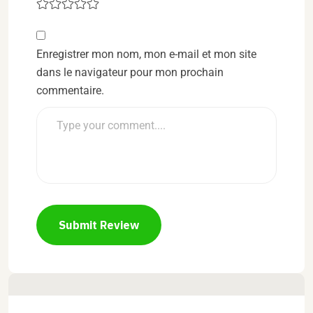
Enregistrer mon nom, mon e-mail et mon site
dans le navigateur pour mon prochain
commentaire.
Submit Review