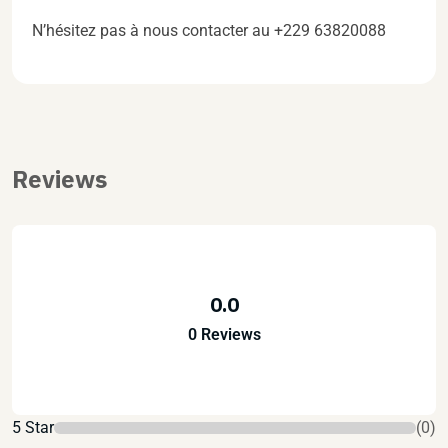
N’hésitez pas à nous contacter au +229 63820088
Reviews
0.0
0 Reviews
5 Star
(0)