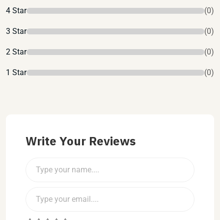
4 Star
(0)
3 Star
(0)
2 Star
(0)
1 Star
(0)
Write Your Reviews