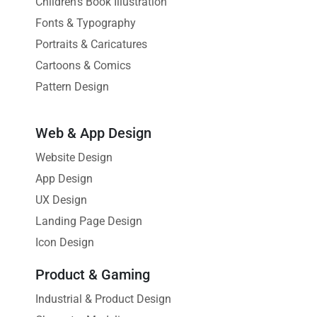
Children's Book Illustration
Fonts & Typography
Portraits & Caricatures
Cartoons & Comics
Pattern Design
Web & App Design
Website Design
App Design
UX Design
Landing Page Design
Icon Design
Product & Gaming
Industrial & Product Design