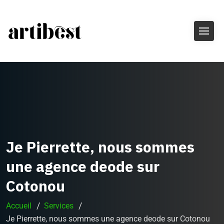
Je Pierrette, nous sommes
une agence deode sur
Cotonou
Accueil
Services
Je Pierrette, nous sommes une agence deode sur Cotonou