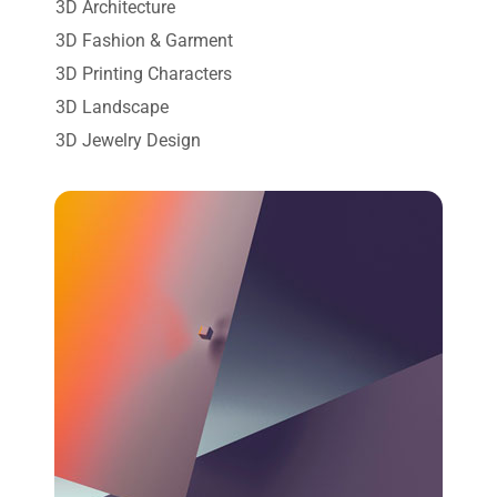
3D Architecture
3D Fashion & Garment
3D Printing Characters
3D Landscape
3D Jewelry Design