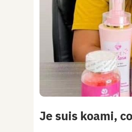
Je suis koami, 