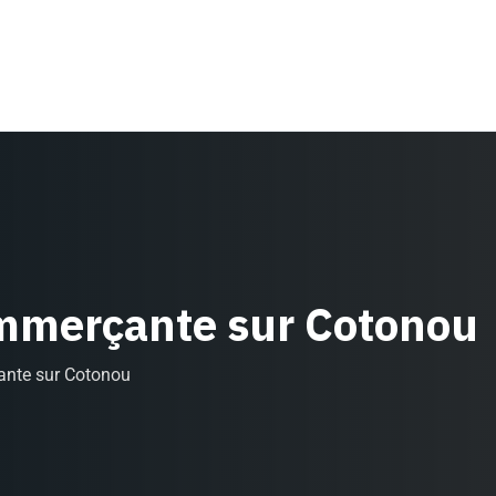
ommerçante sur Cotonou
ante sur Cotonou