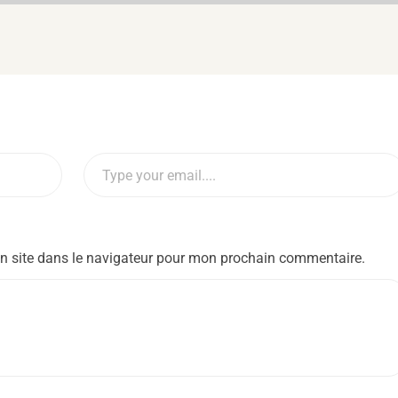
n site dans le navigateur pour mon prochain commentaire.