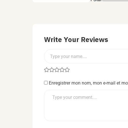
Write Your Reviews
Enregistrer mon nom, mon e-mail et mo