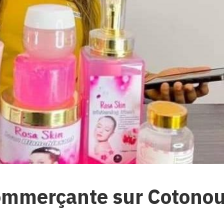
commerçante sur Cotono