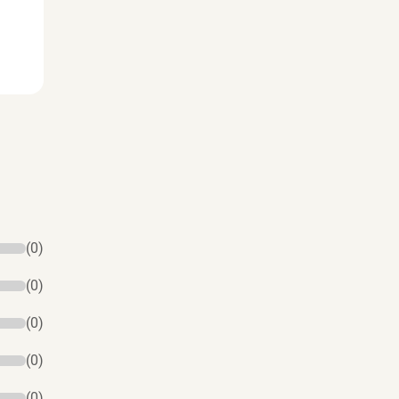
(0)
(0)
(0)
(0)
(0)